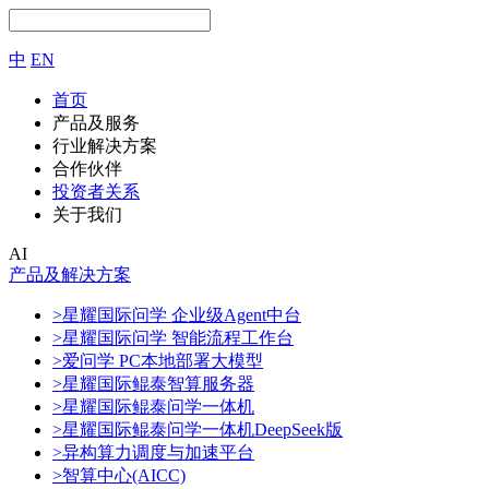
中
EN
首页
产品及服务
行业解决方案
合作伙伴
投资者关系
关于我们
AI
产品及解决方案
>星耀国际问学 企业级Agent中台
>星耀国际问学 智能流程工作台
>爱问学 PC本地部署大模型
>星耀国际鲲泰智算服务器
>星耀国际鲲泰问学一体机
>星耀国际鲲泰问学一体机DeepSeek版
>异构算力调度与加速平台
>智算中心(AICC)