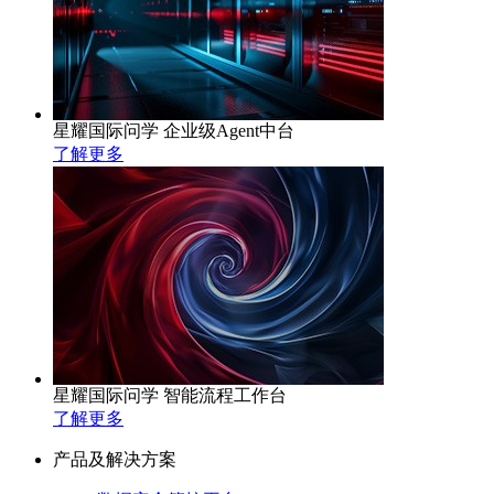
星耀国际问学 企业级Agent中台
了解更多
星耀国际问学 智能流程工作台
了解更多
产品及解决方案