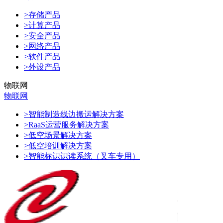
>存储产品
>计算产品
>安全产品
>网络产品
>软件产品
>外设产品
物联网
物联网
>智能制造线边搬运解决方案
>RaaS运营服务解决方案
>低空场景解决方案
>低空培训解决方案
>智能标识识读系统（叉车专用）